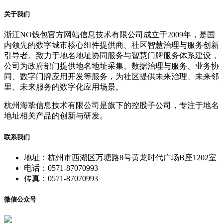
关于我们
浙江NO钱包官方网站信息技术有限公司成立于2009年，是国
内领先的数字城市核心组件提供商、社区智慧治理与服务创新
引导者。致力于地名地址协同服务与智慧门牌服务体系建设，
公司为政府部门提供地名地址采集、数据治理与服务、业务协
同、数字门牌应用开发等服务，为社区提供未来治理、未来邻
里、未来服务的数字化应用场景。
杭州海挚信息技术有限公司是旗下的控股子公司，专注于地名
地址相关产品的创新与研发。
联系我们
地址：杭州市西湖区万塘路8号黄龙时代广场B座1202室
电话：0571-87070993
传真：0571-87070993
微信公众号