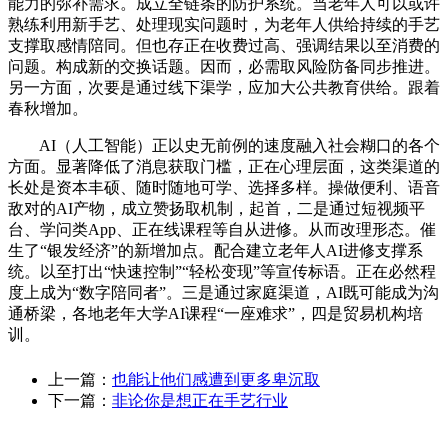
能力的弥补需求。成立全链条的防护系统。当老年人可以或许
熟练利用新手艺、处理现实问题时，为老年人供给持续的手艺
支撑取感情陪同。但也存正在收费过高、强调结果以至消费的
问题。构成新的交换话题。因而，必需取风险防备同步推进。
另一方面，次要是通过线下渠学，应加大公共教育供给。跟着
春秋增加。
AI（人工智能）正以史无前例的速度融入社会糊口的各个
方面。显著降低了消息获取门槛，正在心理层面，这类渠道的
长处是资本丰硕、随时随地可学、选择多样。操做便利、语音
敌对的AI产物，成立赞扬取机制，起首，二是通过短视频平
台、学问类App、正在线课程等自从进修。从而改理形态。催
生了“银发经济”的新增加点。配合建立老年人AI进修支撑系
统。以至打出“快速控制”“轻松变现”等宣传标语。正在必然程
度上成为“数字陪同者”。三是通过家庭渠道，AI既可能成为沟
通桥梁，各地老年大学AI课程“一座难求”，四是贸易机构培
训。
上一篇：
也能让他们感遭到更多卑沉取
下一篇：
非论你是想正在手艺行业