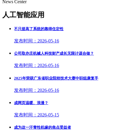
News Center
人工智能应用
不只提高了系统的靠得住定性
发布时间：2026-05-16
公司取亦庄机械人科技财产成长无限计谋合做？
发布时间：2026-05-16
2025年荣获广东省职业院校技术大赛中职组康复手
发布时间：2026-05-16
成网页温暖、浪漫？
发布时间：2026-05-15
成为这一汗青性机缘的焦点受益者