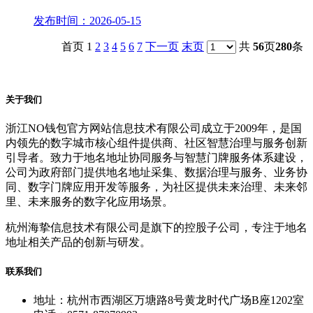
发布时间：2026-05-15
首页 1
2
3
4
5
6
7
下一页
末页
共
56
页
280
条
关于我们
浙江NO钱包官方网站信息技术有限公司成立于2009年，是国
内领先的数字城市核心组件提供商、社区智慧治理与服务创新
引导者。致力于地名地址协同服务与智慧门牌服务体系建设，
公司为政府部门提供地名地址采集、数据治理与服务、业务协
同、数字门牌应用开发等服务，为社区提供未来治理、未来邻
里、未来服务的数字化应用场景。
杭州海挚信息技术有限公司是旗下的控股子公司，专注于地名
地址相关产品的创新与研发。
联系我们
地址：杭州市西湖区万塘路8号黄龙时代广场B座1202室