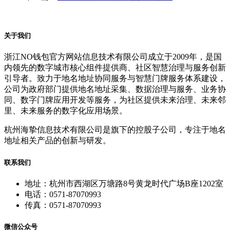
关于我们
浙江NO钱包官方网站信息技术有限公司成立于2009年，是国
内领先的数字城市核心组件提供商、社区智慧治理与服务创新
引导者。致力于地名地址协同服务与智慧门牌服务体系建设，
公司为政府部门提供地名地址采集、数据治理与服务、业务协
同、数字门牌应用开发等服务，为社区提供未来治理、未来邻
里、未来服务的数字化应用场景。
杭州海挚信息技术有限公司是旗下的控股子公司，专注于地名
地址相关产品的创新与研发。
联系我们
地址：杭州市西湖区万塘路8号黄龙时代广场B座1202室
电话：0571-87070993
传真：0571-87070993
微信公众号