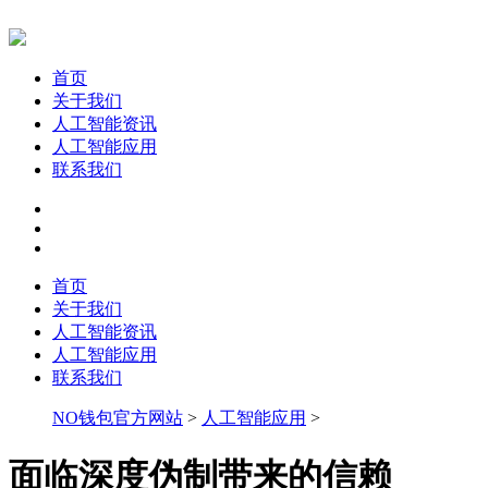
首页
关于我们
人工智能资讯
人工智能应用
联系我们
首页
关于我们
人工智能资讯
人工智能应用
联系我们
NO钱包官方网站
>
人工智能应用
>
面临深度伪制带来的信赖